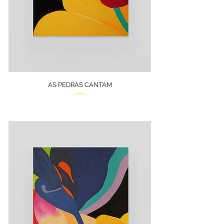
AS PEDRAS CANTAM