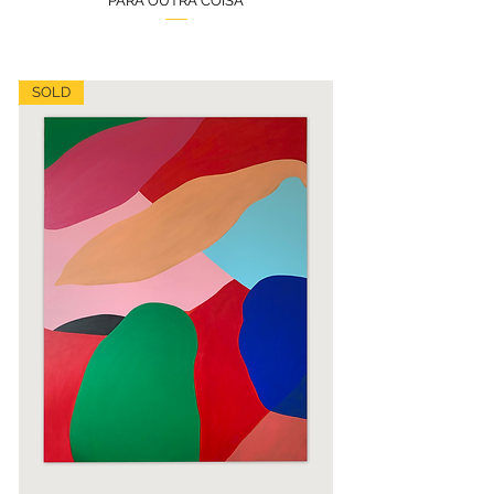
PARA OUTRA COISA
SOLD