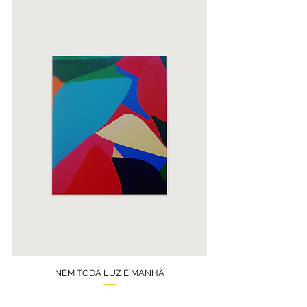
NEM TODA LUZ É MANHÃ