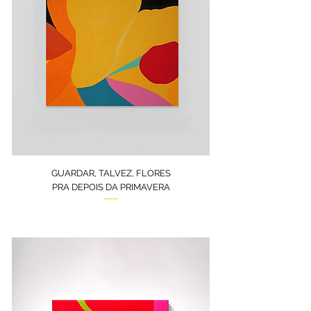
GUARDAR, TALVEZ, FLORES
PRA DEPOIS DA PRIMAVERA