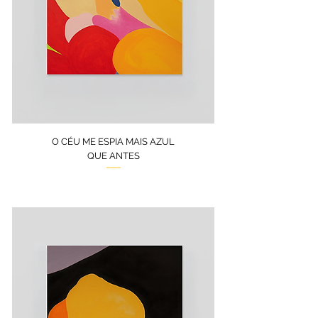
O CÉU ME ESPIA MAIS AZUL
QUE ANTES