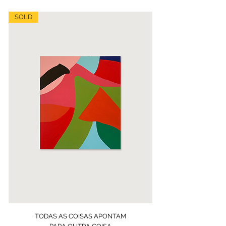
SOLD
TODAS AS COISAS APONTAM