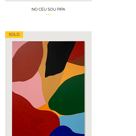
NO CÉU SOU PIPA
SOLD