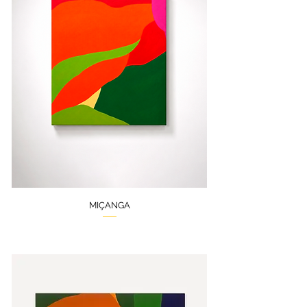
MIÇANGA