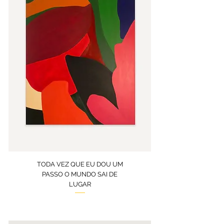
TODA VEZ QUE EU DOU UM
PASSO O MUNDO SAI DE
LUGAR